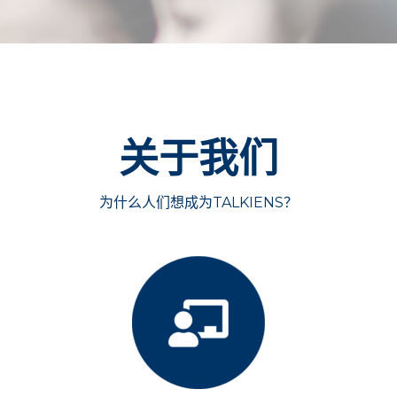
关于我们
为什么人们想成为TALKIENS？