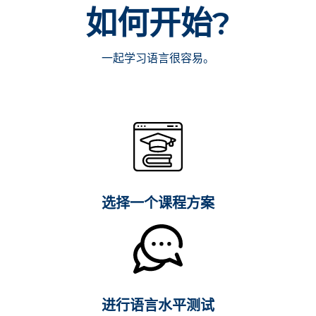
如何开始?
一起学习语言很容易。
选择一个课程方案
进行语言水平测试