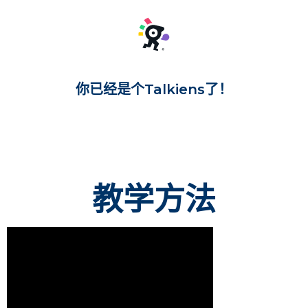
你已经是个Talkiens了！
教学方法