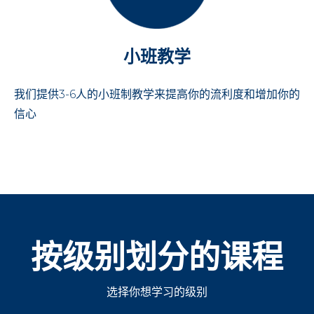
小班教学
我们提供3-6人的小班制教学来提高你的流利度和增加你的
信心
按级别划分的课程
选择你想学习的级别