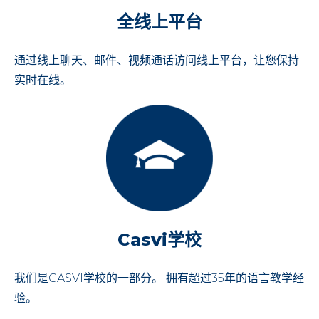
全线上平台
通过线上聊天、邮件、视频通话访问线上平台，让您保持
实时在线。
Casvi学校
我们是CASVI学校的一部分。 拥有超过35年的语言教学经
验。