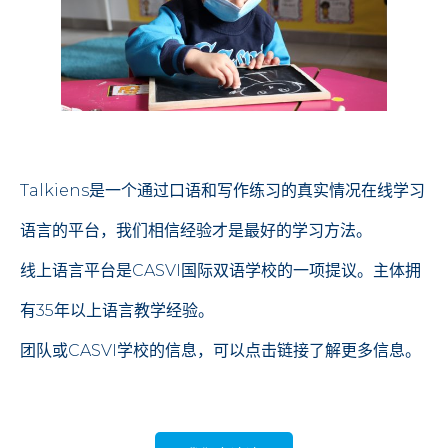
Talkiens是一个通过口语和写作练习的真实情况在线学习
语言的平台，我们相信经验才是最好的学习方法。
线上语言平台是CASVI国际双语学校的一项提议。主体拥
有35年以上语言教学经验。
团队或CASVI学校的信息，可以点击链接了解更多信息。