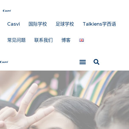
Casvi
国际学校
足球学校
Talkiens学西语
常见问题
联系我们
博客
Talkiens学西语