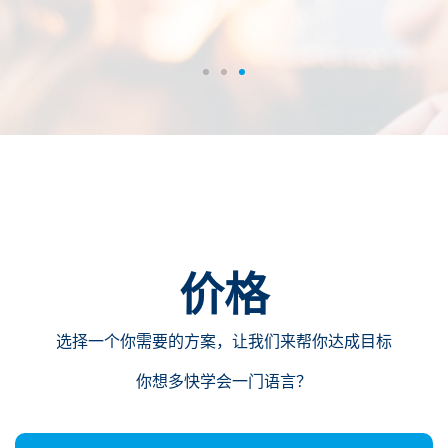
价格
选择一个你需要的方案，让我们来帮你达成目标
你想多快学会一门语言？