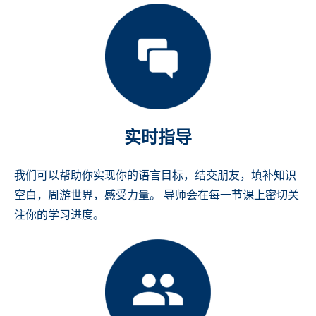
实时指导
我们可以帮助你实现你的语言目标，结交朋友，填补知识
空白，周游世界，感受力量。 导师会在每一节课上密切关
注你的学习进度。