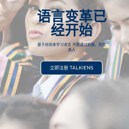
语言变革已
经开始
基于经验来学习语言 不是通过机器，而是
真人
立即注册 TALKIENS