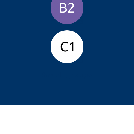
Small groups