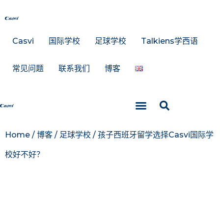
Casvi
国际学校
足球学校
Talkiens学西语
常见问题
联系我们
博客
Talkiens学西语
Home
/
博客
/
足球学校
/
孩子西班牙留学选择Casvi国际学
校好不好？