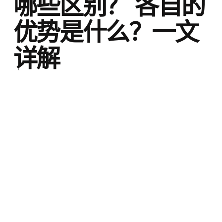
哪些区别？ 各自的
优势是什么？一文
详解