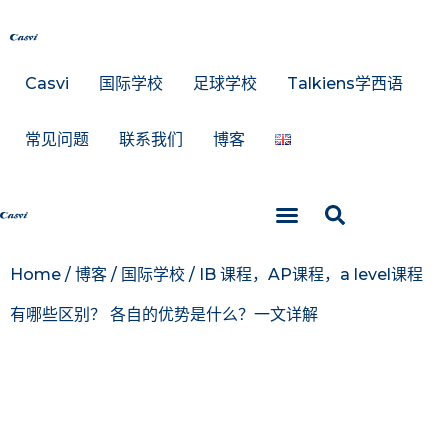
Casvi
国际学校
足球学校
Talkiens学西语
常见问题
联系我们
博客
Talkiens学西语
Home
/
博客
/
国际学校
/
IB 课程，AP课程，a level课程
有哪些区别？ 各自的优势是什么？一文详解