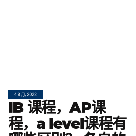
4 8 月, 2022
IB 课程，AP课
程，a level课程有