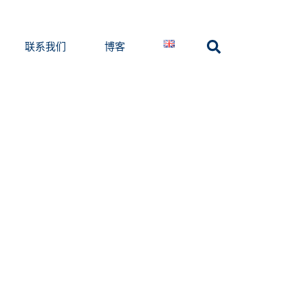
见问题
联系我们
博客
联系我们
博客