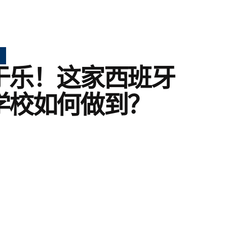
于乐！这家西班牙
学校如何做到？