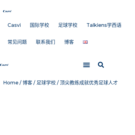
Casvi
国际学校
足球学校
Talkiens学西语
常见问题
联系我们
博客
Talkiens学西语
Home
/
博客
/
足球学校
/
顶尖教练成就优秀足球人才